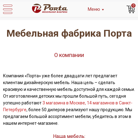
0
Меню
Мебельная фабрика Порта
О компании
Компания «Порта» уже более двадцати лет предлагает
клиентам дизайнерскую мебель. Наша цель – сделать
красивую и качественную мебель доступной для каждой семьи.
От изготовления детских мы прошли большой путь, сегодня
успешно работают
3 магазина в Москве, 14 магазинов в Санкт-
Петербурге
, более 50 дилеров реализуют нашу продукцию. Мы
предлагаем большой ассортимент мебели, убедитесь в этом в
нашем интернет-магазине.
Наша мебель: