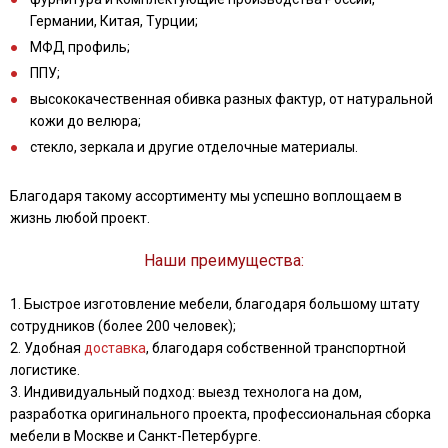
Германии, Китая, Турции;
МФД профиль;
ППУ;
высококачественная обивка разных фактур, от натуральной
кожи до велюра;
стекло, зеркала и другие отделочные материалы.
Благодаря такому ассортименту мы успешно воплощаем в
жизнь любой проект.
Наши преимущества:
1. Быстрое изготовление мебели, благодаря большому штату
сотрудников (более 200 человек);
2. Удобная
доставка
, благодаря собственной транспортной
логистике.
3. Индивидуальный подход: выезд технолога на дом,
разработка оригинального проекта, профессиональная сборка
мебели в Москве и Санкт-Петербурге.