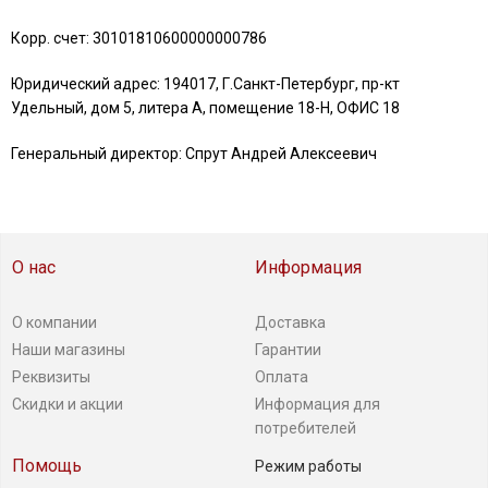
Корр. счет: 30101810600000000786
Юридический адрес: 194017, Г.Санкт-Петербург, пр-кт
Удельный, дом 5, литера А, помещение 18-Н, ОФИС 18
Генеральный директор: Спрут Андрей Алексеевич
О нас
Информация
О компании
Доставка
Наши магазины
Гарантии
Реквизиты
Оплата
Скидки и акции
Информация для
потребителей
Помощь
Режим работы