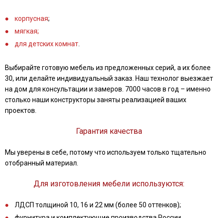
корпусная
;
мягкая;
для детских комнат
.
Выбирайте готовую мебель из предложенных серий, а их более
30, или делайте индивидуальный заказ. Наш технолог выезжает
на дом для консультации и замеров. 7000 часов в год – именно
столько наши конструкторы заняты реализацией ваших
проектов.
Гарантия качества
Мы уверены в себе, потому что используем только тщательно
отобранный материал.
Для изготовления мебели используются:
ЛДСП толщиной 10, 16 и 22 мм (более 50 оттенков);
фурнитура и комплектующие производства России,